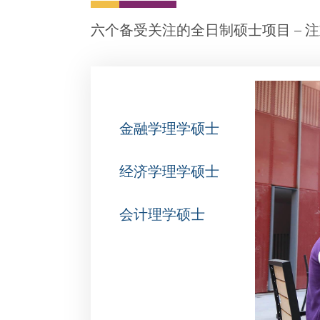
全日制项目
六个备受关注的全日制硕士项目 – 
金融学理学硕士
经济学理学硕士
会计理学硕士