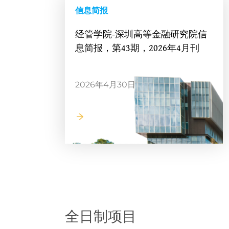
信息简报
经管学院-深圳高等金融研究院信
息简报，第43期，2026年4月刊
2026年4月30日