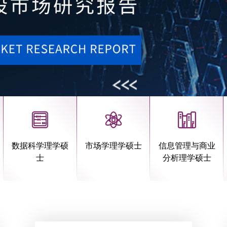
数据科学理学硕
市场学理学硕士
信息管理与商业
士
分析理学硕士