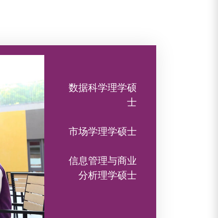
数据科学理学硕
士
市场学理学硕士
信息管理与商业
分析理学硕士