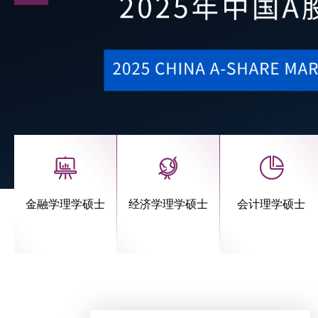
质量报告
金融学理学硕士
经济学理学硕士
会计理学硕士