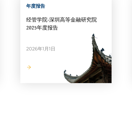
年度报告
经管学院-深圳高等金融研究院
2025年度报告
2026年1月1日