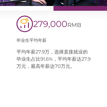
279,000
RMB
毕业生平均年薪
平均年薪27.9万，选择直接就业的
毕业生占比91.6%，平均年薪达27.9
万元，最高年薪达70万元。