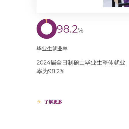
98.2
%
毕业生就业率
2024届全日制硕士毕业生整体就业
率为98.2%
了解更多