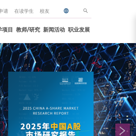
申请
在读学生
校友
学项目
教师/研究
新闻活动
职业发展