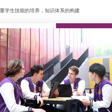
注重学生技能的培养，知识体系的构建