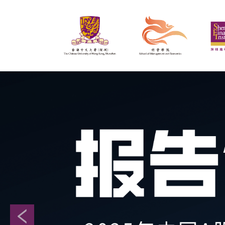
2024届全日制硕士毕业生就业