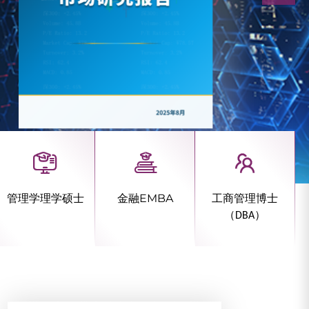
管理学理学硕士
金融EMBA
工商管理博士
（
）
DBA