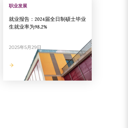
职业发展
就业报告：2024届全日制硕士毕业
生就业率为98.2%
2025年5月29日