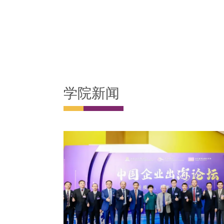
超过2/3的学生为非金融背景
学院新闻