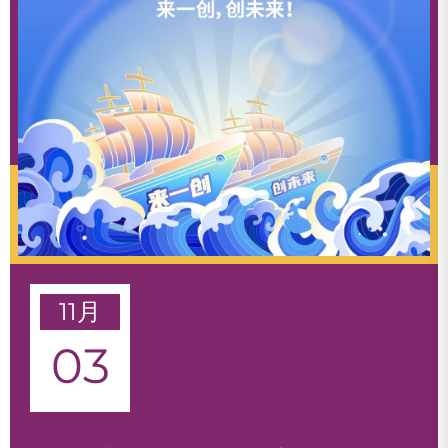
11月
03