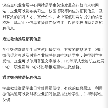
深高金职业发展中心网站是学生关注度最高的校内求职网
站，企业可以发布实习生、校园招聘等岗位的招聘信息，及
时有效的招聘人才、宣传企业。企业需使用网站提供的信息
模板，填写企业信息并提供岗位描述，以便学校协助更新招
聘信息。
通过微信推送招聘信息
学生微信群是学生日常使用最便捷、有效的信息渠道，利用
微信渠道可以及时将企业招聘信息推送给学生，并得到学生
反馈。企业可以使用普通文字版本、H5等形式发给职业发展
中心，职业发展中心将协助推送至学生微信群。
通过微信推送招聘信息
学生微信群是学生日常使用最便捷、有效的信息渠道，利用
微信渠道可以及时将企业招聘信息推送给学生，并得到学生
反馈。