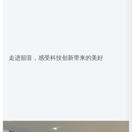
走进韶音，感受科技创新带来的美好