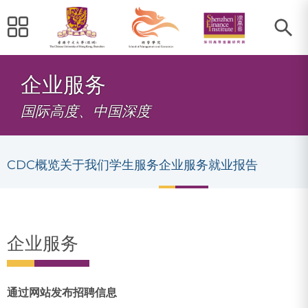
企业服务
国际高度、中国深度
CDC概览
关于我们
学生服务
企业服务
就业报告
企业服务
通过网站发布招聘信息