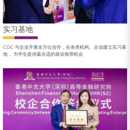
实习基地
CDC 与企业开展全方位合作，在各类机构、企业建立实习基
地， 为学生提供最合适的就业推荐机会