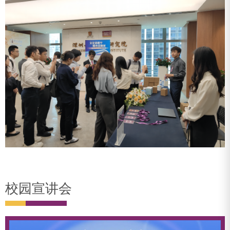
校园宣讲会