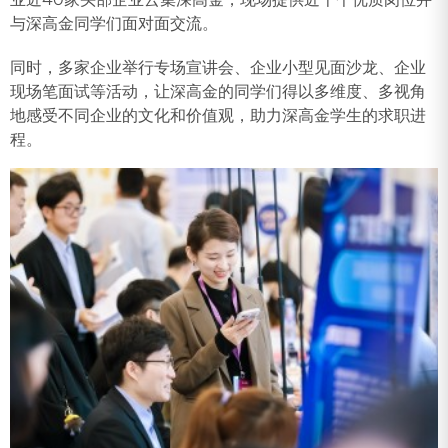
与深高金同学们面对面交流。
同时，多家企业举行专场宣讲会、企业小型见面沙龙、企业
现场笔面试等活动，让深高金的同学们得以多维度、多视角
地感受不同企业的文化和价值观，助力深高金学生的求职进
程。