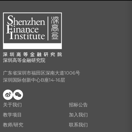
深圳高等金融研究院
广东省深圳市福田区深南大道1006号
深圳国际创新中心B座14-16层
关于我们
招标公告
教学项目
加入我们
教师/研究
联系我们