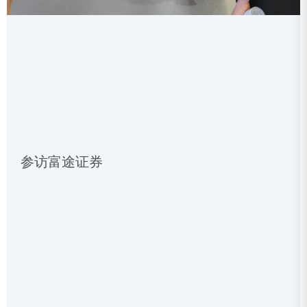
参访富途证券