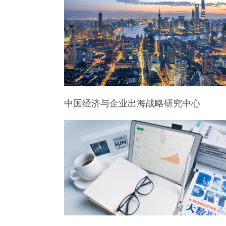
中国经济与企业出海战略研究中心