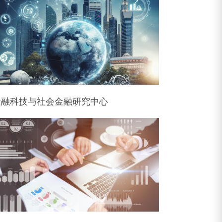
金融科技与社会金融研究中心