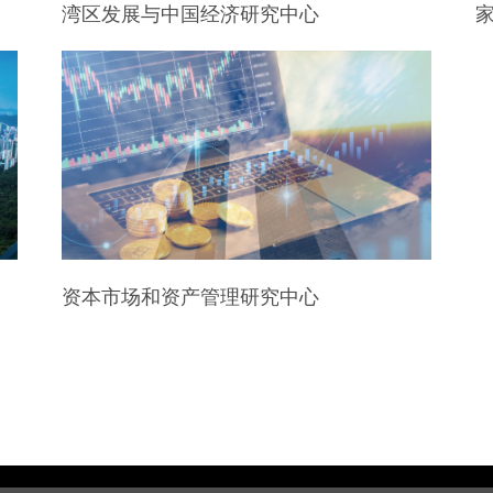
湾区发展与中国经济研究中心
资本市场和资产管理研究中心