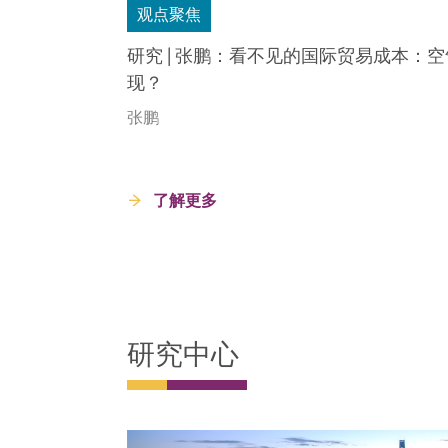
观点聚焦
研究 | 张鹏：看不见的国际贸易成本：
现？
张鹏
了解更多
研究中心