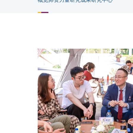
概览
师资力量
研究成果
研究中心