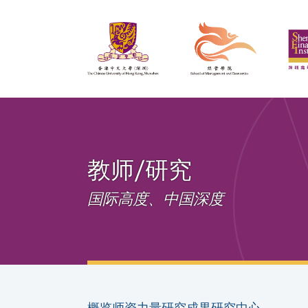
教师/研究
国际高度、中国深度