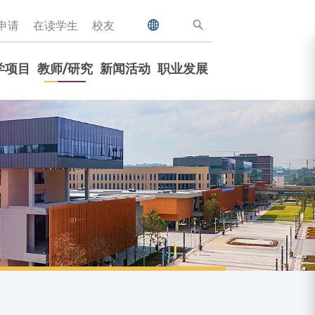
申请
在读学生
校友
学项目
教师/研究
新闻活动
职业发展