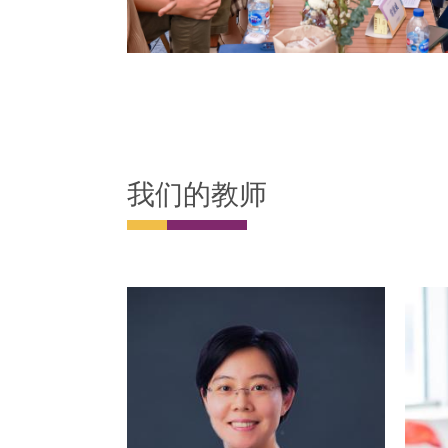
我们的教师