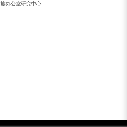
家族办公室研究中心