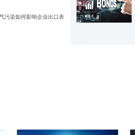
空气污染如何影响企业出口表