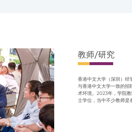
教师/研究
香港中文大学（深圳）经
与香港中文大学一致的招
术环境。2023年，学院
士学位，当中不少教师是