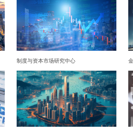
制度与资本市场研究中心