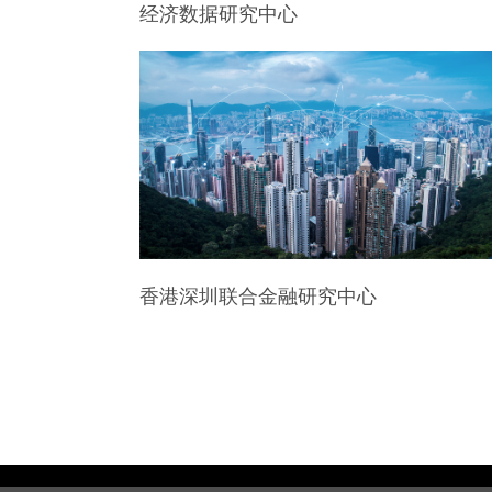
经济数据研究中心
香港深圳联合金融研究中心