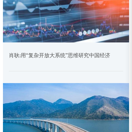
肖耿:用“复杂开放大系统”思维研究中国经济