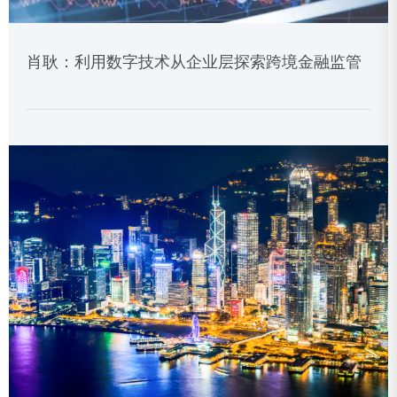
肖耿：利用数字技术从企业层探索跨境金融监管