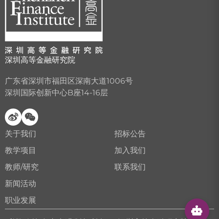
深圳高等金融研究院
广东省深圳市福田区深南大道1006号
深圳国际创新中心B座14-16层
关于我们
招标公告
教学项目
加入我们
教师/研究
联系我们
新闻活动
职业发展