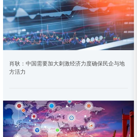
肖耿：中国需要加大刺激经济力度确保民企与地
方活力