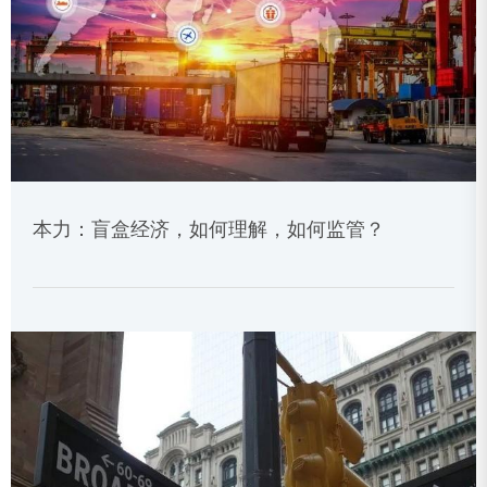
本力：盲盒经济，如何理解，如何监管？