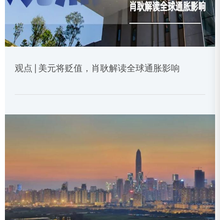
观点 | 美元将贬值，肖耿解读全球通胀影响