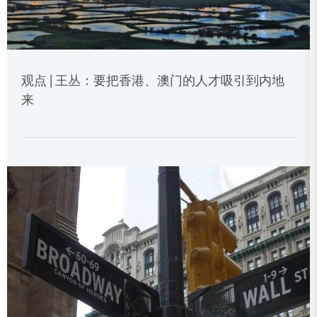
观点 | 王丛：要把香港、澳门的人才吸引到内地
来