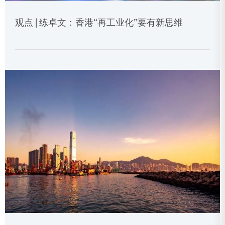
观点 | 练卓文：香港“再工业化”要有新思维