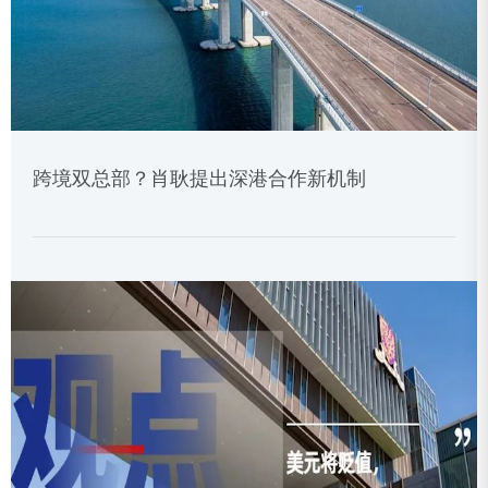
跨境双总部？肖耿提出深港合作新机制