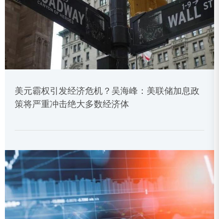
美元霸权引发经济危机？吴海峰：美联储加息政
策将严重冲击绝大多数经济体