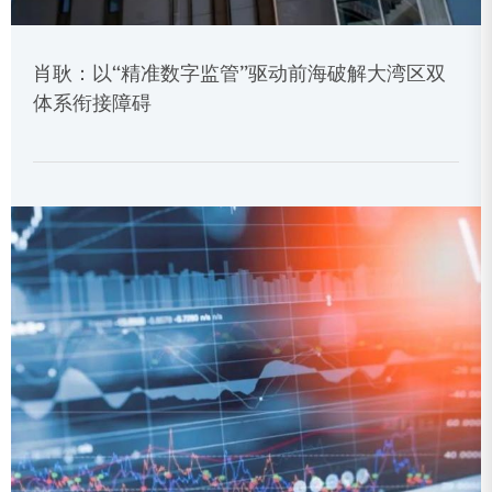
肖耿：以“精准数字监管”驱动前海破解大湾区双
体系衔接障碍