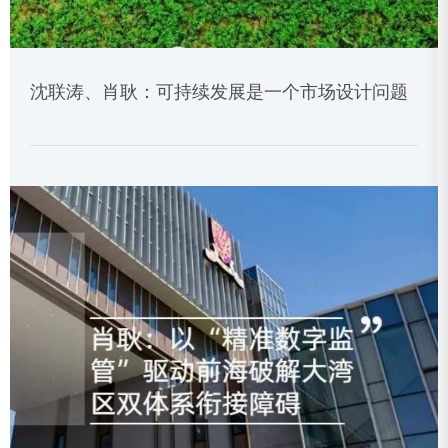
沈联涛、肖耿：可持续发展是一个市场设计问题