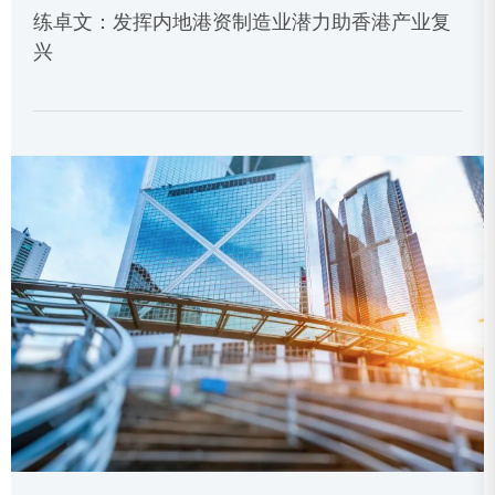
练卓文：发挥内地港资制造业潜力助香港产业复
兴