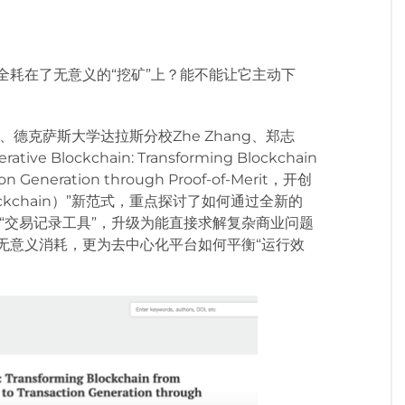
全耗在了无意义的“挖矿”上？能不能让它主动下
德克萨斯大学达拉斯分校Zhe Zhang、郑志
e Blockchain: Transforming Blockchain
tion Generation through Proof-of-Merit，开创
lockchain）”新范式，重点探讨了如何通过全新的
的“交易记录工具”，升级为能直接求解复杂商业问题
了无意义消耗，更为去中心化平台如何平衡“运行效