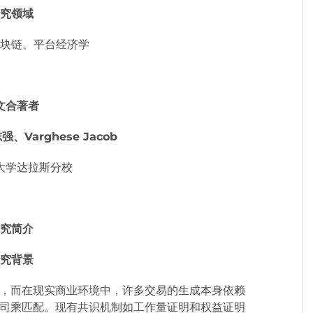
究领域
块链、平台经济学
文合著者
强、Varghese Jacob
大学达拉斯分校
究简介
究背景
，而在现实商业环境中，许多交易的生成本身依赖
司乘匹配。现有共识机制如工作量证明和权益证明