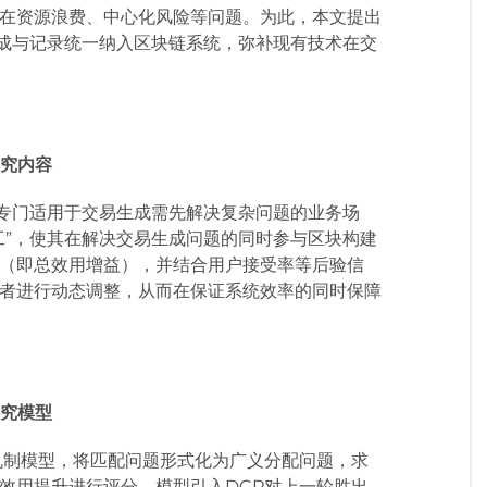
在资源浪费、中心化风险等问题。为此，本文提出
生成与记录统一纳入区块链系统，弥补现有技术在交
究内容
，专门适用于交易生成需先解决复杂问题的业务场
矿工”，使其在解决交易生成问题的同时参与区块构建
（即总效用增益），并结合用户接受率等后验信
出者进行动态调整，从而在保证系统效率的同时保障
究模型
机制模型，将匹配问题形式化为广义分配问题，求
效用提升进行评分。模型引入DCP对上一轮胜出