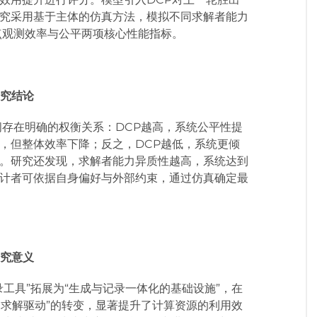
究采用基于主体的仿真方法，模拟不同求解者能力
点观测效率与公平两项核心性能指标。
究结论
间存在明确的权衡关系：DCP越高，系统公平性提
，但整体效率下降；反之，DCP越低，系统更倾
。研究还发现，求解者能力异质性越高，系统达到
计者可依据自身偏好与外部约束，通过仿真确定最
究意义
工具”拓展为“生成与记录一体化的基础设施”，在
题求解驱动”的转变，显著提升了计算资源的利用效