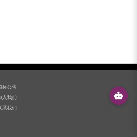
招标公告
加入我们
联系我们