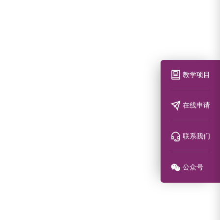
教学项目
在线申请
联系我们
公众号