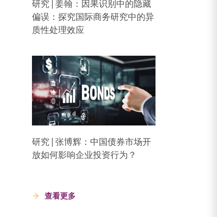
研究 | 姜翰：因果识别中的隐藏
偏误：探究国际商务研究中的异
质性处理效应
研究 | 张博辉：中国债券市场开
放如何影响企业投资行为？
查看更多