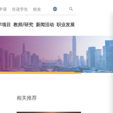
申请
在读学生
校友
学项目
教师/研究
新闻活动
职业发展
相关推荐