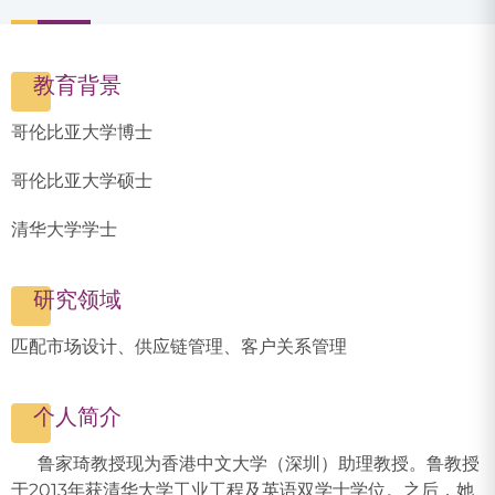
教育背景
哥伦比亚大学博士
哥伦比亚大学硕士
清华大学学士
研究领域
匹配市场设计、供应链管理、客户关系管理
个人简介
鲁家琦教授现为香港中文大学（深圳）助理教授。鲁教授
于2013年获清华大学工业工程及英语双学士学位。之后，她