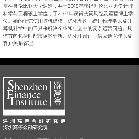
前往哥伦比亚大学深造，并于2015年获得哥伦比亚大学管理
科学与工程硕士学位；于2021年获得决策风险及运营博士学
位。她的研究使用随机建模，优化理论，统计物理学以及计
算机科学中的工具来解决企业和社会中的复杂运营问题。具
体方向包括匹配市场的分析、优化和设计，供应链管理以及
客户关系管理。
深圳高等金融研究院