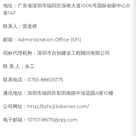
地址：广东省深圳市福田区深南大道1006号国际创新中心B
座14F
联系人：雷老师
邮箱：Administration Office (SFI)
招标代理机构：深圳市合创建设工程顾问有限公司
联 系 人：余工
联系电话：0755-88605175
通讯地址：深圳市福田区彩田南路中深花园A座10楼
公司网址：http://szhcjl.bibenet.com/
电子邮箱：1070118675@qq.com