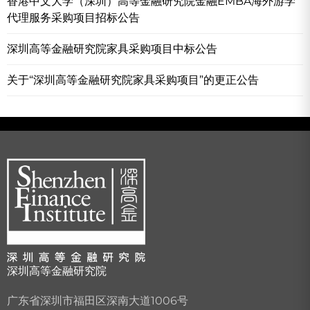
香港中文大学（深圳）高等金融研究院金融EMBA海外游学
代理服务采购项目招标公告
深圳高等金融研究院家具采购项目中标公告
关于“深圳高等金融研究院家具采购项目”的更正公告
深圳高等金融研究院
广东省深圳市福田区深南大道1006号