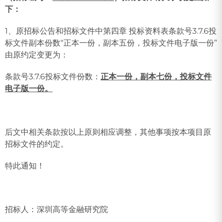
下：
1、原招标公告和招标文件中第四章 投标资料表条款号3.7.6投
标文件副本份数“正本一份，副本五份，投标文件电子版一份”
由原约定变更为：
条款号3.7.6投标文件份数：
正本一份，副本七份，投标文件
电子版一份。
后文中相关条款按以上原则相应调整，其他事项按本项目原
招标文件的约定。
特此通知！
招标人：深圳高等金融研究院