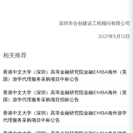
深圳市合创建设工程顾问有限公司
2021年5月12日
相关推荐
香港中文大学（深圳）高等金融研究院金融EMBA海外（英
国）游学代理服务采购项目中标公告
香港中文大学（深圳）高等金融研究院金融EMBA海外（英
国）游学代理服务采购项目招标公告
香港中文大学（深圳）高等金融研究院金融EMBA海外游学
代理服务采购项目中标公告