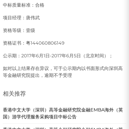
中标质量标准：合格
项目经理：唐伟武
资格等级：壹级
资格证书：粤144060806149
公示期：2017年6月1日-2017年6月5日（北京时间）；
如对以上结果存在异议，可于公示期内以书面形式向深圳高
等金融研究院提出，逾期不予受理
相关推荐
香港中文大学（深圳）高等金融研究院金融EMBA海外（英
国）游学代理服务采购项目中标公告