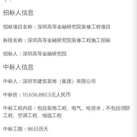
招标人信息
招标项目名称：深圳高等金融研究院装修工程项目
标段名称：深圳高等金融研究院装修工程施工招标
招标人：深圳高等金融研究院
中标人信息
中标人：深圳市建筑装饰（集团）有限公司
中标价：10,636,882.5元人民币
中标工程内容：包括装饰工程、电气、给排水，不包括消防
工程、空调工程、地毯工程
中标工期：86日历天