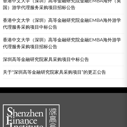
香港中文大学（深圳）高等金融研究院金融EMBA海外（英
国）游学代理服务采购项目招标公告
香港中文大学（深圳）高等金融研究院金融EMBA海外游学
代理服务采购项目中标公告
香港中文大学（深圳）高等金融研究院金融EMBA海外游学
代理服务采购项目招标公告
深圳高等金融研究院家具采购项目中标公告
关于“深圳高等金融研究院家具采购项目”的更正公告