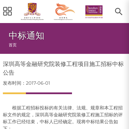
中标通知
面
首页
包
深圳高等金融研究院装修工程项目施工招标中标
屑
公告
发布时间：2017-06-01
根据工程招标投标的有关法律、法规、规章和本工程招
标文件的规定，深圳高等金融研究院装修工程施工招标的评
标工作已经结束，中标人已经确定。现将中标结果公告如
下：