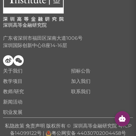
深圳高等金融研究院
广东省深圳市福田区深南大道1006号
深圳国际创新中心B座14-16层
关于我们
招标公告
教学项目
加入我们
教师/研究
联系我们
新闻活动
职业发展
私隐政策
免责声明
版权所有 © 深圳高等金融研究院
粤ICP
备14099122号
|
粤公网安备 44030702004458号