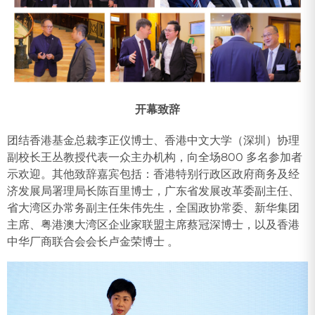
开幕致辞
团结香港基金总裁李正仪博士、香港中文大学（深圳）协理
副校长王丛教授代表一众主办机构，向全场800 多名参加者
示欢迎。其他致辞嘉宾包括：香港特别行政区政府商务及经
济发展局署理局长陈百里博士，广东省发展改革委副主任、
省大湾区办常务副主任朱伟先生，全国政协常委、新华集团
主席、粤港澳大湾区企业家联盟主席蔡冠深博士，以及香港
中华厂商联合会会长卢金荣博士 。