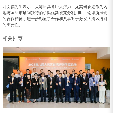
叶文祺先生表示，大湾区具备巨大潜力，尤其当香港作为内
地与国际市场间独特的桥梁优势被充分利用时。论坛所展现
的合作精神，进一步彰显了合作和共享对于激发大湾区潜能
的重要性。
相关推荐