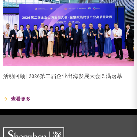
活动回顾 | 2026第二届企业出海发展大会圆满落幕
查看更多