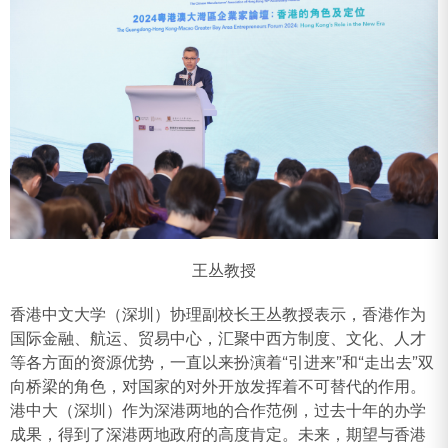
王丛教授
香港中文大学（深圳）协理副校长王丛教授表示，香港作为
国际金融、航运、贸易中心，汇聚中西方制度、文化、人才
等各方面的资源优势，一直以来扮演着“引进来”和“走出去”双
向桥梁的角色，对国家的对外开放发挥着不可替代的作用。
港中大（深圳）作为深港两地的合作范例，过去十年的办学
成果，得到了深港两地政府的高度肯定。未来，期望与香港