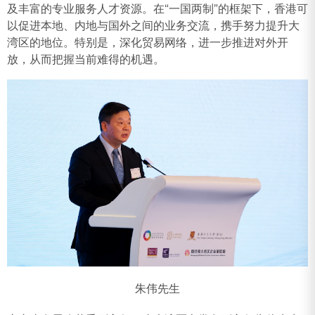
及丰富的专业服务人才资源。在“一国两制”的框架下，香港可
以促进本地、内地与国外之间的业务交流，携手努力提升大
湾区的地位。特别是，深化贸易网络，进一步推进对外开
放，从而把握当前难得的机遇。
朱伟先生