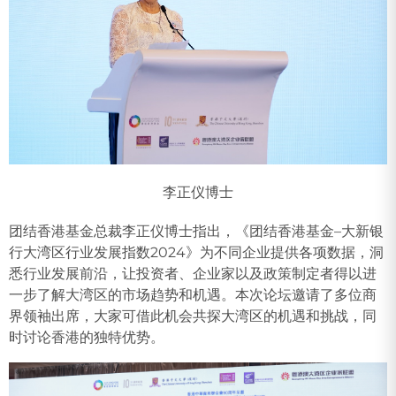
李正仪博士
团结香港基金总裁李正仪博士指出，《团结香港基金–大新银
行大湾区行业发展指数2024》为不同企业提供各项数据，洞
悉行业发展前沿，让投资者、企业家以及政策制定者得以进
一步了解大湾区的市场趋势和机遇。本次论坛邀请了多位商
界领袖出席，大家可借此机会共探大湾区的机遇和挑战，同
时讨论香港的独特优势。