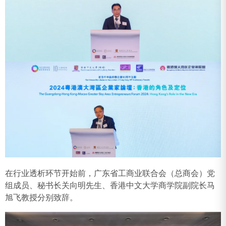
在行业透析环节开始前，广东省工商业联合会（总商会）党
组成员、秘书长关向明先生、香港中文大学商学院副院长马
旭飞教授分别致辞。