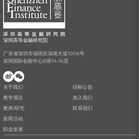
深圳高等金融研究院
广东省深圳市福田区深南大道1006号
深圳国际创新中心B座14-16层
关于我们
招标公告
教学项目
加入我们
教师/研究
联系我们
新闻活动
职业发展