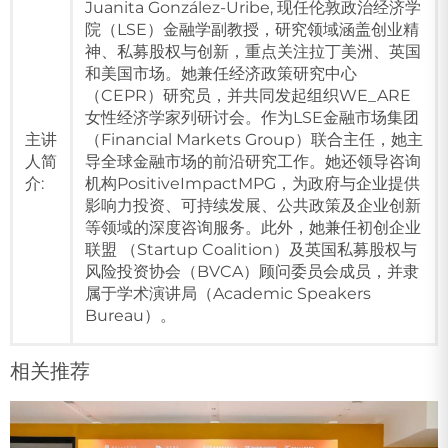
Juanita González-Uribe, 现任伦敦政治经济学
院（LSE）金融学副教授，研究领域涵盖创业精
神、私募股权与创新，重点关注拉丁美洲、英国
和美国市场。她兼任经济政策研究中心
（CEPR）研究员，并共同发起组织WE_ARE
女性经济学家列研讨会。作为LSE金融市场集团
主讲
（Financial Markets Group）联合主任，她主
人简
导全球金融市场的前沿研究工作。她还领导咨询
介:
机构PositiveImpactMPG，为政府与企业提供
影响力投资、可持续发展、公共政策及企业创新
等领域的深度咨询服务。此外，她兼任初创企业
联盟 （Startup Coalition）及英国私募股权与
风险投资协会（BVCA）顾问委员会成员，并隶
属于学术演讲局（Academic Speakers
Bureau）。
相关推荐