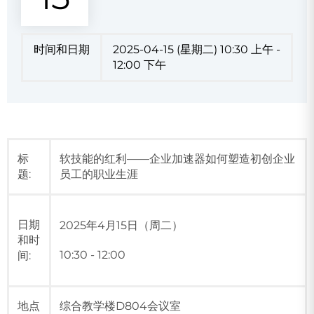
时间和日期
2025-04-15 (星期二) 10:30 上午 -
12:00 下午
标
软技能的红利——企业加速器如何塑造初创企业
题:
员工的职业生涯
日期
2025年4月15日（周二）
和时
10:30 - 12:00
间:
地点
综合教学楼D804会议室