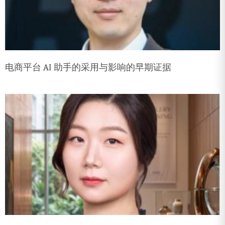
电商平台 AI 助手的采用与影响的早期证据