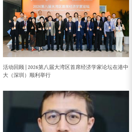
活动回顾 | 2026第八届大湾区首席经济学家论坛在港中
大（深圳）顺利举行