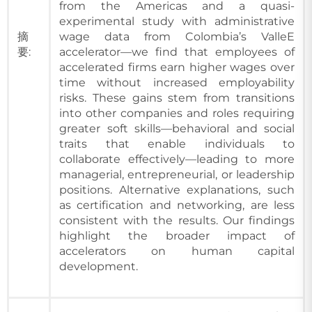
from the Americas and a quasi-
experimental study with administrative
摘
wage data from Colombia’s ValleE
要:
accelerator—we find that employees of
accelerated firms earn higher wages over
time without increased employability
risks. These gains stem from transitions
into other companies and roles requiring
greater soft skills—behavioral and social
traits that enable individuals to
collaborate effectively—leading to more
managerial, entrepreneurial, or leadership
positions. Alternative explanations, such
as certification and networking, are less
consistent with the results. Our findings
highlight the broader impact of
accelerators on human capital
development.