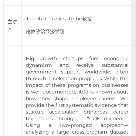
Juanita González-Uribe教授
主讲
人:
伦敦政治经济学院
High-growth startups fuel economic
dynamism and receive substantial
government support worldwide, often
through acceleration programs. While the
impact of these programs on businesses
is well-documented, little is known about
how they shape employee careers. We
provide the first systematic evidence that
startup acceleration enhances career
trajectories through a “skills dividend.”
Using a two-pronged approach—
analyzing a large cross-program dataset