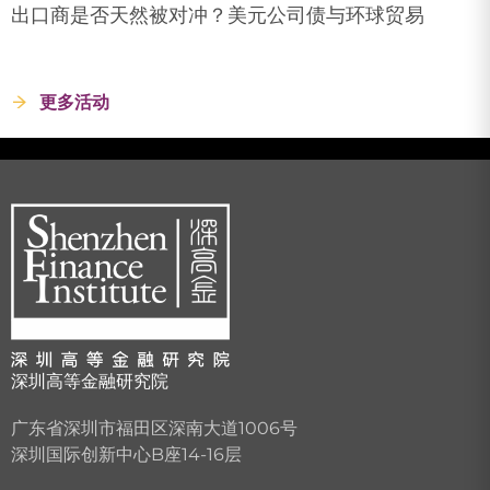
出口商是否天然被对冲？美元公司债与环球贸易
更多活动
深圳高等金融研究院
广东省深圳市福田区深南大道1006号
深圳国际创新中心B座14-16层