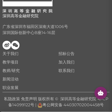
深圳高等金融研究院
广东省深圳市福田区深南大道1006号
深圳国际创新中心B座14-16层
关于我们
招标公告
教学项目
加入我们
教师/研究
联系我们
新闻活动
职业发展
私隐政策
免责声明
版权所有 © 深圳高等金融研究院
粤ICP
备14099122号
|
粤公网安备 44030702004458号