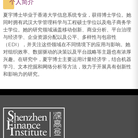
个人简介
夏宇博士毕业于香港大学信息系统专业，获得博士学位。她
同时拥有武汉大学管理科学与工程硕士学位以及电子商务学
士学位。她的研究领域涵盖移动创新、商业分析、平台治理
与经济学、企业资源分配以及公平、多样性与包容性
（EDI），并关注这些领域在不同情境下的应用与影响。她
对组织效率、数据驱动的决策以及平台战略等主题也有浓厚
兴趣。在研究中，夏宇博士主要运用计量经济学，结合机器
学习、文本挖掘和网络分析等方法，致力于开展具有创新性
和影响力的研究。