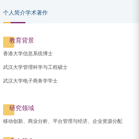
个人简介
学术著作
教育背景
香港大学信息系统博士
武汉大学管理科学与工程硕士
武汉大学电子商务学学士
研究领域
移动创新、商业分析、平台管理与经济、企业资源分配