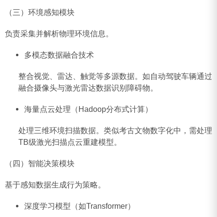
（三）环境感知模块
负责采集并解析物理环境信息。
‌多模态数据融合技术‌
整合视觉、雷达、触觉等多源数据。如自动驾驶车辆通过
融合摄像头与激光雷达数据识别障碍物‌。
‌海量点云处理（Hadoop分布式计算）‌
处理三维环境扫描数据。类似考古文物数字化中，需处理
TB级激光扫描点云重建模型‌。
（四）智能决策模块
基于感知数据生成行为策略。
‌深度学习模型（如Transformer）‌