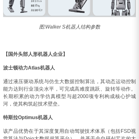
图:Walker S机器人结构参数
【国外头部人形机器人企业】
波士顿动力Atlas‌机器人
通过液压驱动系统与仿生大数据控制算法，其动态运动控制
能力达到行业顶尖水平，可完成高难度跳跃、旋转等动作‌。
长期积累的动力学仿真模型与超2000项专利构成核心护城
河，使其构筑起技术壁垒。
特斯拉Optimus‌机器人
该产品优势在于其深度复用自动驾驶技术体系（包括FSD视
觉算法与Dojo大数据超算平台），并基于全自研AI芯片的大