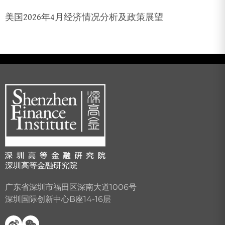
美国2026年4月经济情况分析及政策展望
深圳高等金融研究院
广东省深圳市福田区深南大道1006号
深圳国际创新中心B座14-16层