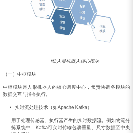
图:人形机器人核心模块
（一）中枢模块
中枢模块是人形机器人的核心调度中心，负责协调各模块的
数据交互与指令执行。
‌实时流处理技术（如Apache Kafka）‌
用于处理传感器、执行器产生的实时数据流。例如物流分
拣系统中，Kafka可实时传输包裹重量、尺寸数据至中央