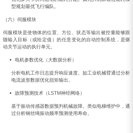
型规划最优飞行编队‌。
（六）伺服模块
伺服模块是使物体的位置、方位、状态等输出被控量能够跟
随输入目标（或给定值）的任意变化的自动控制系统，是驱
动关节运动的执行单元。
‌电机参数优化（大数据分析）‌
分析电机工作日志提升响应速度。如工业机械臂通过分析
电流波形数据优化扭矩输出‌。
‌故障预测技术（LSTM神经网络）‌
基于振动传感器数据预判机械故障。类似电梯维护中，通
过分析钢丝绳振动频率预测使用寿命‌。