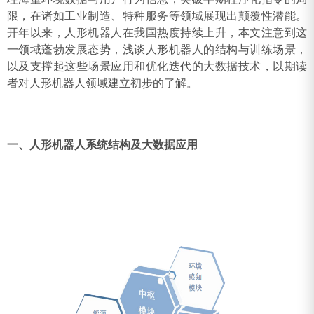
限，在诸如工业制造、特种服务等领域展现出颠覆性潜能。
开年以来，人形机器人在我国热度持续上升，本文注意到这
一领域蓬勃发展态势，浅谈人形机器人的结构与训练场景，
以及支撑起这些场景应用和优化迭代的大数据技术，以期读
者对人形机器人领域建立初步的了解。
一、人形机器人系统结构及大数据应用