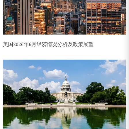
美国2026年6月经济情况分析及政策展望