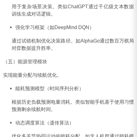
用于复杂场景决策。类似ChatGPT通过千亿级文本数据
训练生成对话逻辑‌。
‌强化学习框架（如DeepMind DQN）‌
通过试错机制优化决策路径。如AlphaGo通过数百万棋局
对弈数据提升胜率‌。
（五）能源管理模块
实现能量分配与续航优化。
‌能耗预测模型（时间序列分析）‌
根据历史负载预测电量消耗。类似智能手机基于使用习惯
预测剩余续航时间‌。
‌动态调度算法（遗传算法）‌
优化多关节协同运动的能耗分配。如无人机群通过能耗模