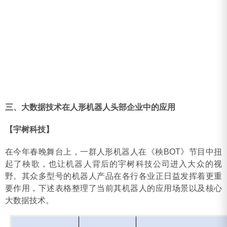
三、大数据技术在人形机器人头部企业中的应用
【宇树科技】
在今年春晚舞台上，一群人形机器人在《秧BOT》节目中扭
起了秧歌，也让机器人背后的宇树科技公司进入大众的视
野。其众多型号的机器人产品在各行各业正日益发挥着更重
要作用，下述表格整理了当前其机器人的应用场景以及核心
大数据技术。