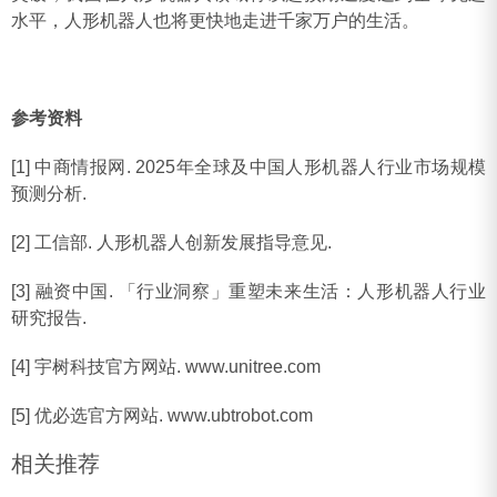
水平，人形机器人也将更快地走进千家万户的生活。
参考资料
[1] 中商情报网. 2025年全球及中国人形机器人行业市场规模
预测分析.
[2] 工信部. 人形机器人创新发展指导意见.
[3] 融资中国. 「行业洞察」重塑未来生活：人形机器人行业
研究报告.
[4] 宇树科技官方网站. www.unitree.com
[5] 优必选官方网站. www.ubtrobot.com
相关推荐