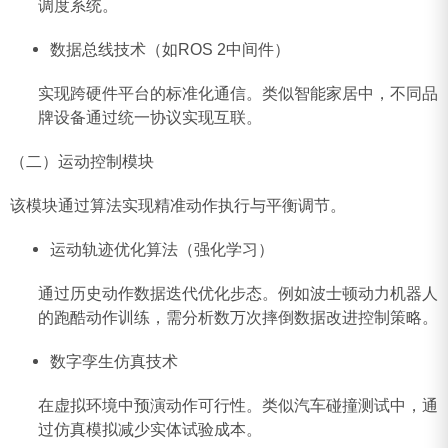
调度系统‌。
‌数据总线技术（如ROS 2中间件）‌
实现跨硬件平台的标准化通信。类似智能家居中，不同品
牌设备通过统一协议实现互联‌。
（二）运动控制模块
该模块通过算法实现精准动作执行与平衡调节。
‌运动轨迹优化算法（强化学习）‌
通过历史动作数据迭代优化步态。例如波士顿动力机器人
的跑酷动作训练，需分析数万次摔倒数据改进控制策略‌。
‌数字孪生仿真技术‌
在虚拟环境中预演动作可行性。类似汽车碰撞测试中，通
过仿真模拟减少实体试验成本‌。