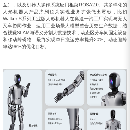
互），以及机器人操作系统应用框架ROSA2.0。其多样化的
人形机器人产品序列也为实现业务扩张做出贡献，比如
Walker S系列工业版人形机器人在奥迪一汽工厂实现与无人
叉车协同作业，运用工业场景大模型整合历史生产数据，结
合视觉SLAM与语义分割大数据技术，动态区分车间固定设备
和移动障碍物，最终实现单日搬运效率提升30%、动态避障
率达98%的优化目标。