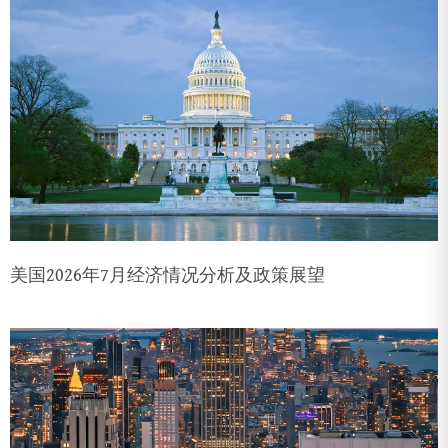
美国2026年7月经济情况分析及政策展望