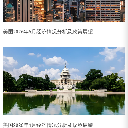
美国2026年6月经济情况分析及政策展望
美国2026年4月经济情况分析及政策展望