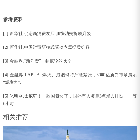
参考资料
[1] 新华社.促进新消费发展 加快消费提质升级.
[2] 新华社.中国消费新模式驱动内需提质扩容
[3] 金融界.“新消费”，到底说的啥？
[4] 金融界.LABUBU爆火、泡泡玛特产能紧张，5000亿新兴市场展示
“爆发力”.
[5] 光明网.太疯狂！一款国货火了，国外有人凌晨3点就去排队，一等
6小时.
相关推荐