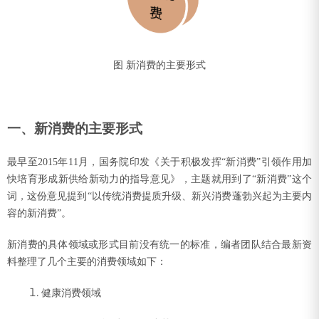
图 新消费的主要形式
一、新消费的主要形式
最早至2015年11月，国务院印发《关于积极发挥“新消费”引领作用加
快培育形成新供给新动力的指导意见》，主题就用到了“新消费”这个
词，这份意见提到“以传统消费提质升级、新兴消费蓬勃兴起为主要内
容的新消费”。
新消费的具体领域或形式目前没有统一的标准，编者团队结合最新资
料整理了几个主要的消费领域如下：
健康消费领域