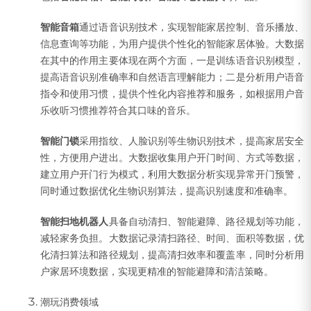
智能音箱
通过语音识别技术，实现智能家居控制、音乐播放、
信息查询等功能，为用户提供个性化的智能家居体验。大数据
在其中的作用主要体现在两个方面，一是训练语音识别模型，
提高语音识别准确率和自然语言理解能力；二是分析用户语音
指令和使用习惯，提供个性化内容推荐和服务，如根据用户音
乐收听习惯推荐符合其口味的音乐。
智能门锁
采用指纹、人脸识别等生物识别技术，提高家居安全
性，方便用户进出。大数据收集用户开门时间、方式等数据，
建立用户开门行为模式，利用大数据分析实现异常开门预警，
同时通过数据优化生物识别算法，提高识别速度和准确率。
智能扫地机器人
具备自动清扫、智能避障、路径规划等功能，
减轻家务负担。大数据记录清扫路径、时间、面积等数据，优
化清扫算法和路径规划，提高清扫效率和覆盖率，同时分析用
户家居环境数据，实现更精准的智能避障和清洁策略。
潮玩消费领域