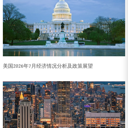
美国2026年7月经济情况分析及政策展望