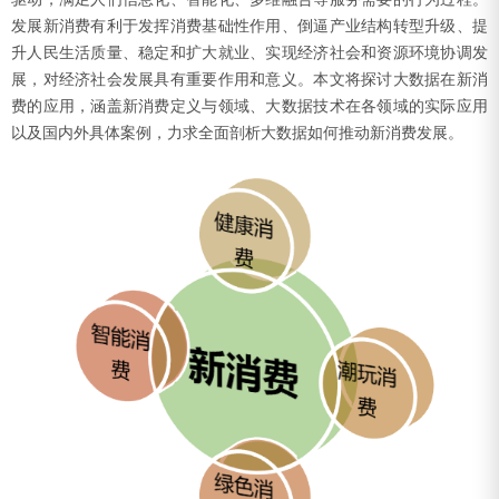
发展新消费有利于发挥消费基础性作用、倒逼产业结构转型升级、提
升人民生活质量、稳定和扩大就业、实现经济社会和资源环境协调发
展，对经济社会发展具有重要作用和意义。本文将探讨大数据在新消
费的应用，涵盖新消费定义与领域、大数据技术在各领域的实际应用
以及国内外具体案例，力求全面剖析大数据如何推动新消费发展。