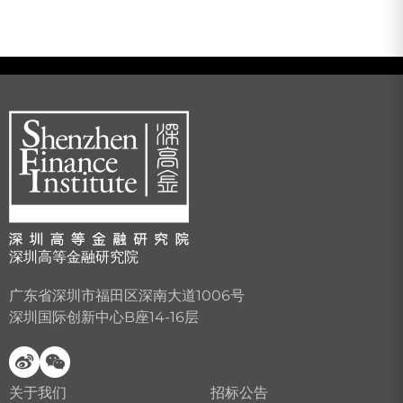
深圳高等金融研究院
广东省深圳市福田区深南大道1006号
深圳国际创新中心B座14-16层
关于我们
招标公告