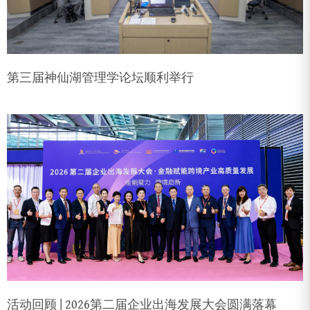
第三届神仙湖管理学论坛顺利举行
活动回顾 | 2026第二届企业出海发展大会圆满落幕