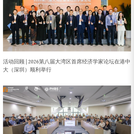
活动回顾 | 2026第八届大湾区首席经济学家论坛在港中
大（深圳）顺利举行