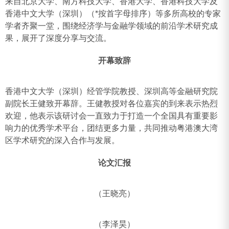
来自北京大学、南方科技大学、香港大学、香港科技大学及
香港中文大学（深圳）（*按首字母排序）等多所高校的专家
学者齐聚一堂，围绕经济学与金融学领域的前沿学术研究成
果，展开了深度分享与交流。
开幕致辞
香港中文大学（深圳）经管学院教授、深圳高等金融研究院
副院长王健致开幕辞。王健教授对各位嘉宾的到来表示热烈
欢迎，他表示该研讨会一直致力于打造一个全国具有重要影
响力的优秀学术平台，团结更多力量，共同推动粤港澳大湾
区学术研究的深入合作与发展。
论文汇报
（王晓亮）
（李泽昊）