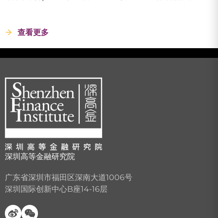
查看更多
深圳高等金融研究院
广东省深圳市福田区深南大道1006号
深圳国际创新中心B座14-16层