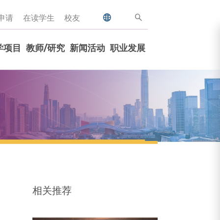
申请
在读学生
校友
学项目
教师/研究
新闻活动
职业发展
相关推荐