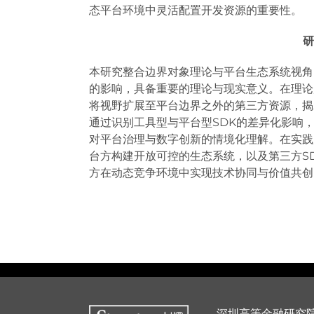
态平台环境中灵活配置开发资源的重要性。
研
本研究整合边界对象理论与平台生态系统视角
的影响，具备重要的理论与现实意义。在理论
将视野扩展至平台边界之外的第三方资源，揭
通过识别工具型与平台型SDK的差异化影响
对平台治理与数字创新的情境化理解。在实践
台方构建开放可控的生态系统，以及第三方S
方在动态竞争环境中实现技术协同与价值共创
深圳高等金融研究