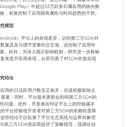
Google Play）中超过33万款多归属应用的纵向数
验，有效控制了应用固有属性与时间趋势的干扰。
究模型
ndroid）平台上的表现差异，识别第三方SDK对
用数量及其与调节变量的交互项，还控制了应用年
素。此外，为深入揭示影响机制，研究进一步检验
修复来提升应用表现，从而完善了对SDK价值实现
究结论
动应用的日活跃用户数呈正相关，但该积极影响主
不显著。同时，平台版本更新会削弱第三方SDK的
性问题。此外，开发者在特定平台上的经验越丰
富的平台经验使开发者对第三方SDK的依赖程度降
。这些结论不仅拓展了平台生态系统与边界对象理
与第三方SDK供应商提供了策略指导，强调在动