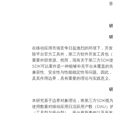
香
研
研
在移动应用市场竞争日益激烈的环境下，开发
除平台官方工具外，第三方软件开发工具包（
重要外部资源。然而，现有关于第三方SDK
SDK可以看作是一种能够补充平台未覆盖的
兼容性、安全性与性能稳定性等问题。因此，
及其作用边界，具有重要的理论与实践意义。
研
本研究基于边界对象理论，将第三方SDK视
使用数量对移动应用日活跃用户数（DAU）
（工具型与平台型）、平台更新事件以及开发