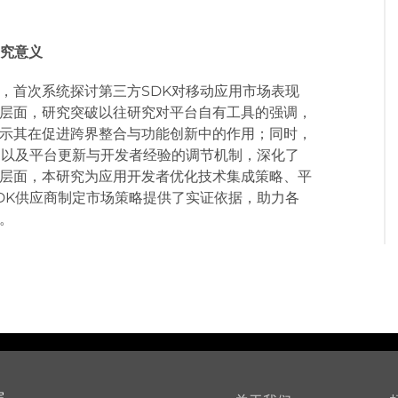
究意义
，首次系统探讨第三方SDK对移动应用市场表现
层面，研究突破以往研究对平台自有工具的强调，
示其在促进跨界整合与功能创新中的作用；同时，
，以及平台更新与开发者经验的调节机制，深化了
层面，本研究为应用开发者优化技术集成策略、平
DK供应商制定市场策略提供了实证依据，助力各
。
院