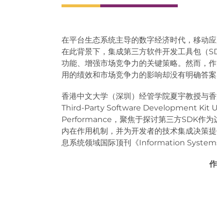
在平台生态系统主导的数字经济时代，移动应
在此背景下，集成第三方软件开发工具包（S
功能、增强市场竞争力的关键策略。然而，作为
用的绩效和市场竞争力的影响却没有明确答案
香港中文大学（深圳）经管学院夏宇教授与香
Third-Party Software Development Kit U
Performance，聚焦于探讨第三方SD
内在作用机制，并为开发者的技术集成决策提
息系统领域国际顶刊《Information System
作