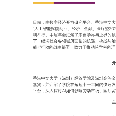
日前，由数字经济开放研究平台、香港中文大
“人工智能赋能商业、经济、金融、医疗暨202
圳举行。本届年会汇聚了来自学界与业界的顶
下，经济社会各领域所面临的机遇、挑战与治
能+”行动的战略部署，致力于推动跨学科的
开
香港中文大学（深圳）经管学院及深圳高等金
嘉宾，并介绍了学院在短短十一年间的快速发
平台，深入探讨AI如何影响劳动市场、国际
主