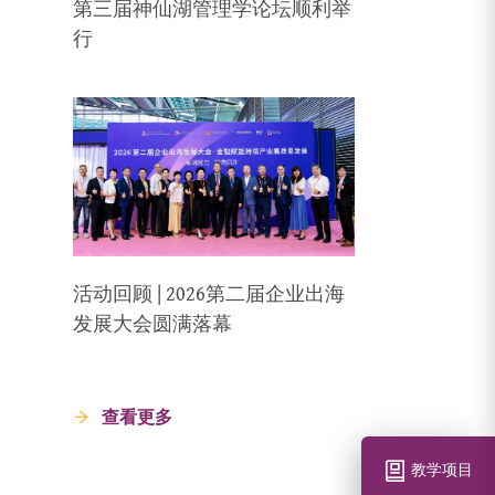
第三届神仙湖管理学论坛顺利举
行
活动回顾 | 2026第二届企业出海
发展大会圆满落幕
查看更多
教学项目