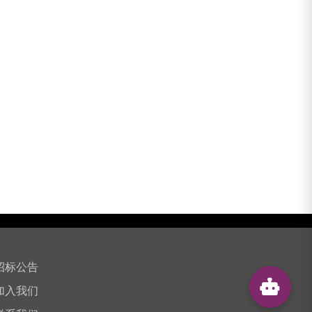
招标公告
加入我们