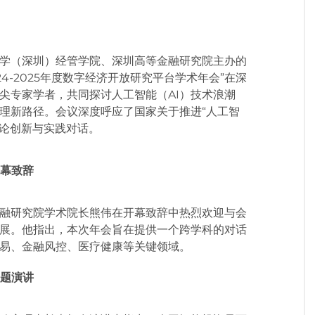
学（深圳）经管学院、深圳高等金融研究院主办的
4-2025年度数字经济开放研究平台学术年会”在深
尖专家学者，共同探讨人工智能（AI）技术浪潮
理新路径。会议深度呼应了国家关于推进“人工智
理论创新与实践对话。
幕致辞
融研究院学术院长熊伟在开幕致辞中热烈欢迎与会
展。他指出，本次年会旨在提供一个跨学科的对话
贸易、金融风控、医疗健康等关键领域。
题演讲