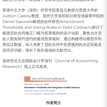
香港中文大学（深圳）经管学院黄侃元教授与普渡大学的
Judson Caskey教授、加州大学洛杉矶分校安德森商学院的
Daniel Saavedra教授的合作研究Amendment
Thresholds and Voting Rules in Debt Contracts探讨了
银团贷款合同修正门槛与投票规则的设计动因，聚焦允许贷
款人豁免契约违约的最优投票规则，通过构建理论模型并利
用实证数据，深入考察了贷款合同中投票规则的决定因素及
其经济功能，填补了相关领域的文献空白。
该研究论文在国际会计学顶刊《Journal of Accounting
Research》线上正式发表。
作者简介