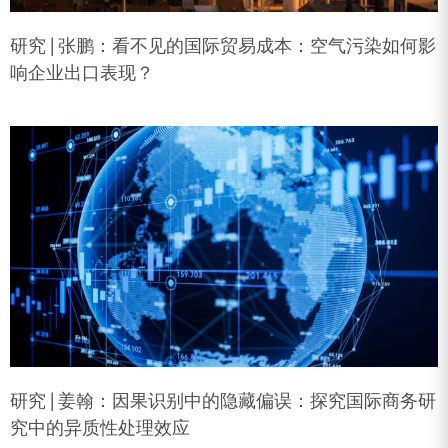
研究 | 张鹏：看不见的国际贸易成本：空气污染如何影
响企业出口表现？
研究 | 姜翰：因果识别中的隐藏偏误：探究国际商务研
究中的异质性处理效应