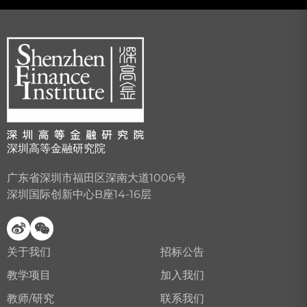
深圳高等金融研究院
广东省深圳市福田区深南大道1006号
深圳国际创新中心B座14-16层
关于我们
招标公告
教学项目
加入我们
教师/研究
联系我们