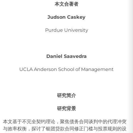
本文合著者
Judson Caskey
Purdue University
Daniel Saavedra
UCLA Anderson School of Management
研究简介
研究背景
本文基于不完全契约理论，聚焦债务合同谈判中的代理冲突
与效率权衡，探讨了银团贷款合同修正门槛与投票规则的设