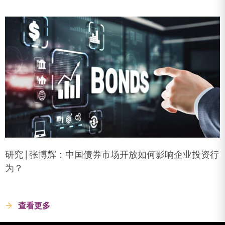
研究 | 张博辉：中国债券市场开放如何影响企业投资行
为？
查看更多