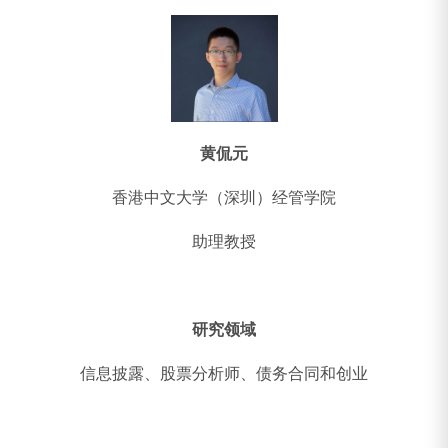
黄侃元
香港中文大学（深圳）经管学院
助理教授
研究领域
信息披露、股票分析师、债务合同和创业