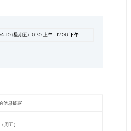
04-10 (星期五) 10:30 上午 - 12:00 下午
的信息披露
日（周五）