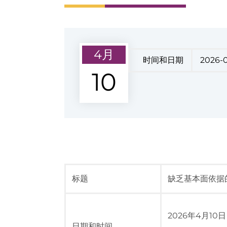
4月
时间和日期
2026-
10
标题
缺乏基本面依据
2026年4月10
日期和时间