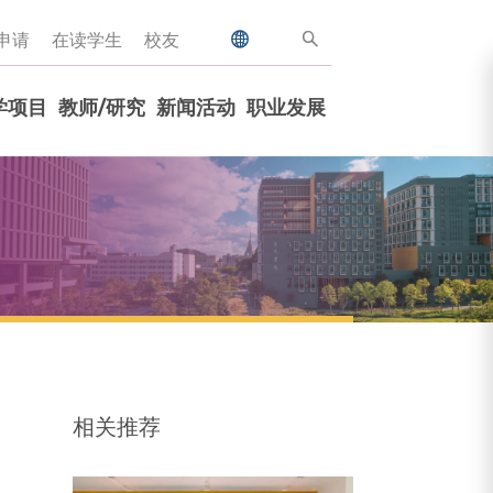
申请
在读学生
校友
学项目
教师/研究
新闻活动
职业发展
相关推荐