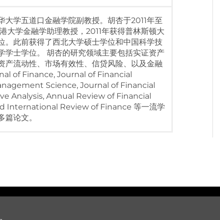
华大学五道口金融学院副教授。胡杏于2011年至
香港大学金融学助理教授，2011年获得普林斯顿大
位。此前获得了西北大学硕士学位和中国科学技
学学士学位。 胡杏的研究领域主要包括实证资产
资产流动性、市场有效性、信贷风险、以及金融
of Finance, Journal of Financial
nagement Science, Journal of Financial
ve Analysis, Annual Review of Financial
d International Review of Finance 等一流学
多篇论文。