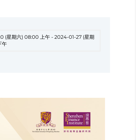
20 (星期六) 08:00 上午 - 2024-01-27 (星期
 下午