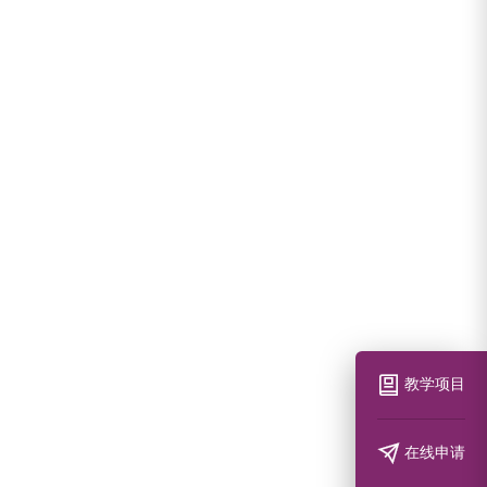
教学项目
在线申请