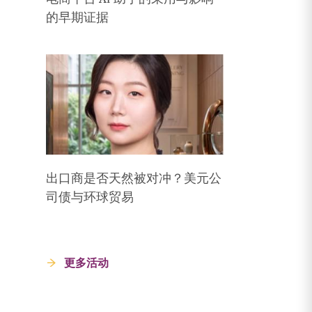
的早期证据
出口商是否天然被对冲？美元公
司债与环球贸易
更多活动