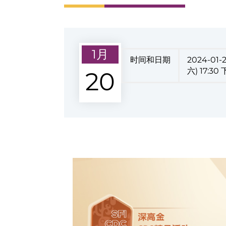
1月
时间和日期
2024-01-
六) 17:30
20