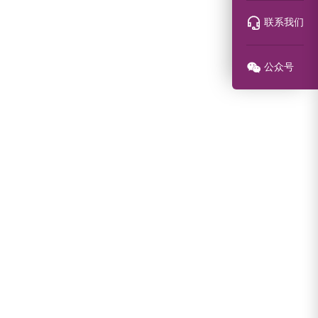
联系我们
公众号