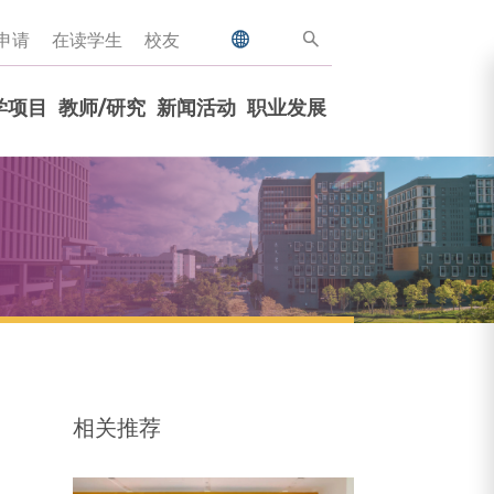
申请
在读学生
校友
学项目
教师/研究
新闻活动
职业发展
相关推荐