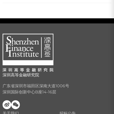
深圳高等金融研究院
广东省深圳市福田区深南大道1006号
深圳国际创新中心B座14-16层
关于我们
招标公告