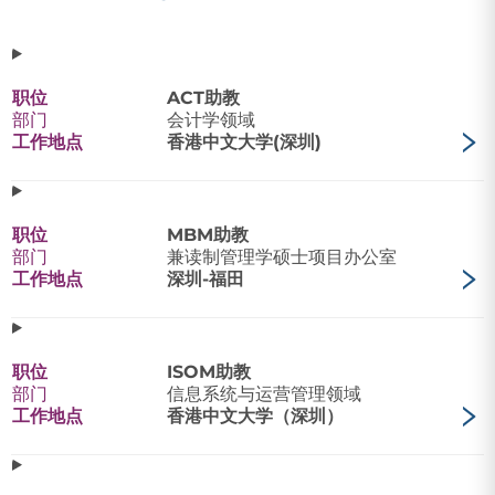
职位
ACT助教
部门
会计学领域
工作地点
香港中文大学(深圳)
职位
MBM助教
部门
兼读制管理学硕士项目办公室
工作地点
深圳-福田
职位
ISOM助教
部门
信息系统与运营管理领域
工作地点
香港中文大学（深圳）