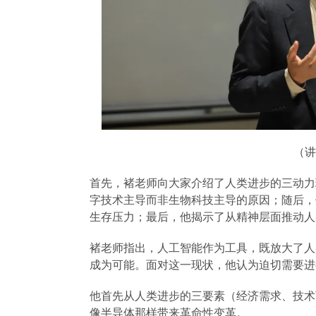
（讲
首先，褚老师向大家介绍了人类进步的三动力
字技术主导而非生物科技主导的原因；随后，
生存压力；最后，他揭示了从精神层面推动人
褚老师指出，人工智能作为工具，既放大了人
成为可能。面对这一现状，他认为迫切需要进
他首先从人类进步的三要素（经济需求、技术
像半导体那样带来革命性变革。