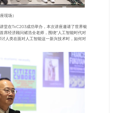
座现场）
堂在TxC203成功举办，本次讲座邀请了世界银
首席经济顾问褚浩全老师，围绕“人工智能时代对
探讨人类在面对人工智能这一新兴技术时，如何对