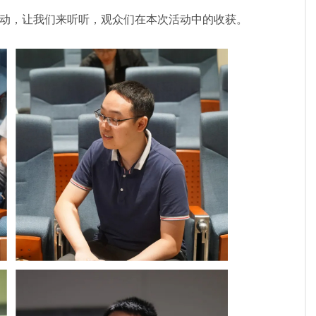
动，让我们来听听，观众们在本次活动中的收获。