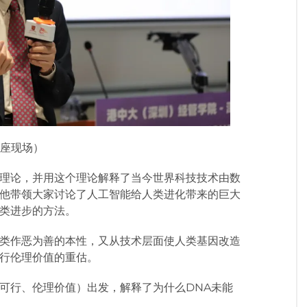
座现场）
理论，并用这个理论解释了当今世界科技技术由数
他带领大家讨论了人工智能给人类进化带来的巨大
类进步的方法。
类作恶为善的本性，又从技术层面使人类基因改造
行伦理价值的重估。
可行、伦理价值）出发，解释了为什么DNA未能