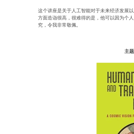
这个讲座是关于人工智能对于未来经济发展以
方面造诣很高，很难得的是，他可以因为个人
究，令我非常敬佩。
主题