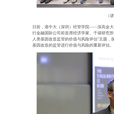
（讲
日前，港中大（深圳）经管学院——深高金大讲
行金融国际公司前首席经济学家、千禧研究所
人类基因改造监管的价值与风险评估”主题，
基因改造的监管进行价值与风险的重新评估。