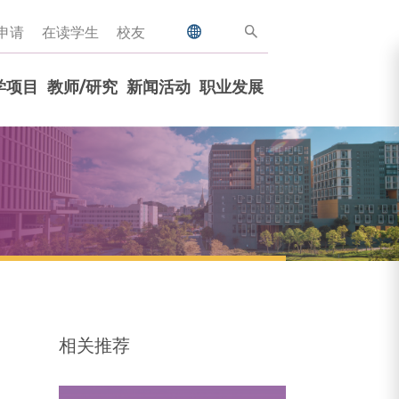
申请
在读学生
校友
学项目
教师/研究
新闻活动
职业发展
相关推荐