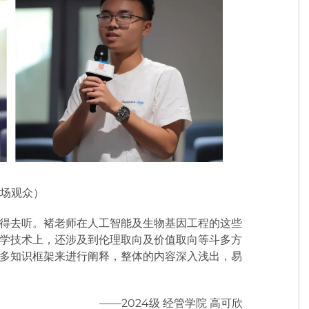
场观众）
得去听。褚老师在人工智能及生物基因工程的这些
学技术上，还涉及到伦理取向及价值取向等斗多方
多知识框架来进行阐释，整体的内容深入浅出，易
——2024级 经管学院 高可欣