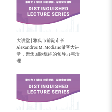
大讲堂 | 雅典市前副市长
Alexandros M. Modiano做客大讲
堂，聚焦国际组织的领导力与治
理