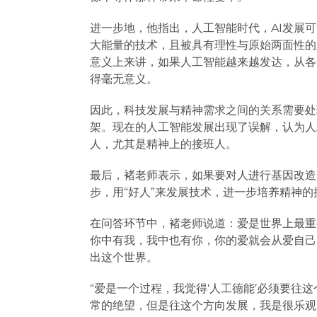
进一步地，他指出，人工智能时代，AI发展
大能量的技术，且被具有理性与原始两面性的
意义上来讲，如果人工智能越来越发达，从各
得毫无意义。
因此，科技发展与精神需求之间的关系需要处
架。现在的人工智能发展出现了误解，认为人
人，尤其是精神上的接班人。
最后，褚老师表示，如果要对人进行基因改造
步，用“好人”来发展技术，进一步培养精神的
在问答环节中，褚老师说道：爱是世界上最重
你中有我，我中也有你，你的爱就会从爱自己
出这个世界。
“爱是一个过程，我觉得‘人工德能’必须要往
常的绝望，但是往这个方向发展，我是很乐观