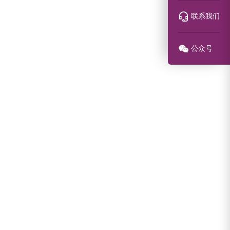
联系我们
公众号