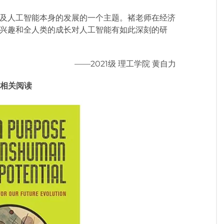
及人工智能本身的发展的一个主题。褚老师在经济
兴趣和全人类的成长对人工智能有如此深刻的研
——2021级 理工学院 黄自力
相关阅读