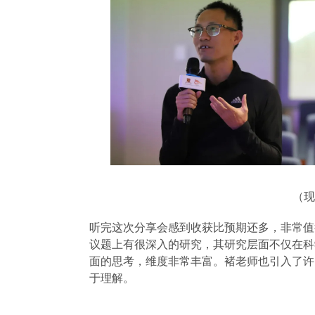
（现
听完这次分享会感到收获比预期还多，非常值
议题上有很深入的研究，其研究层面不仅在科
面的思考，维度非常丰富。褚老师也引入了许
于理解。