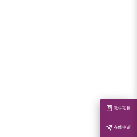
教学项目
在线申请