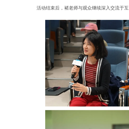
活动结束后，褚老师与观众继续深入交流于互