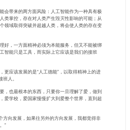
可能会带来的两方面风险：人工智能作为一种具有极
人类掌控，存在对人类产生毁灭性影响的可能；从
个领域取得突破并超越人类，将会使人类的存在变
理好，一方面精神必须为本能服务，但又不能被绑
工智能只是工具，而实际上它应该是我们的接班
，更应该发展的是“人工德能”，以取得精神上的进
接班人。
要，也最根本的东西，只要你一旦理解了爱，做到
，爱学校，爱国家慢慢扩大到爱整个世界，直到超
这个方向发展，如果往另外的方向发展，我都觉得非
。”