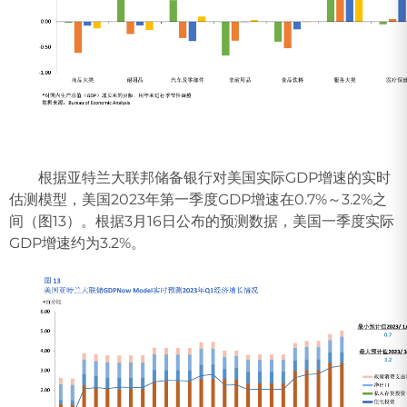
根据亚特兰大联邦储备银行对美国实际GDP增速的实时
估测模型，美国2023年第一季度GDP增速在0.7%～3.2%之
间（图13）。根据3月16日公布的预测数据，美国一季度实际
GDP增速约为3.2%。