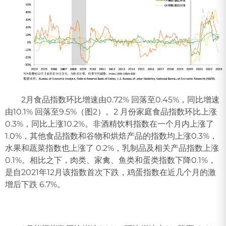
2月食品指数环比增速由0.72% 回落至0.45%，同比增速
由10.1% 回落至9.5%（图2）。2 月份家庭食品指数环比上涨
0.3%，同比上涨10.2%。非酒精饮料指数在一个月内上涨了
1.0%，其他食品指数和谷物和烘焙产品的指数均上涨0.3%，
水果和蔬菜指数也上涨了 0.2%，乳制品及相关产品指数上涨
0.1%。相比之下，肉类、家禽、鱼类和蛋类指数下降0.1%，
是自2021年12月该指数首次下跌，鸡蛋指数在近几个月的激
增后下跌 6.7%。