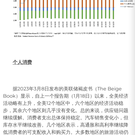
个人消费
据2023年3月8日发布的美联储褐皮书（The Beige
Book）显示，自上一个报告期（1月18日）以来，全美经济
活动略有上升，全美12个地区中，六个地区的经济活动稳
步，其余六个地区则几乎没有变化。总的来说，供应链问题
继续缓解。消费者支出总体保持稳定。汽车销售变化小，但
库存水平继续改善。几个地区表示，高通胀和高利率继续降
低消费者的可支配收入和购买力。大多数地区的旅游活动仍