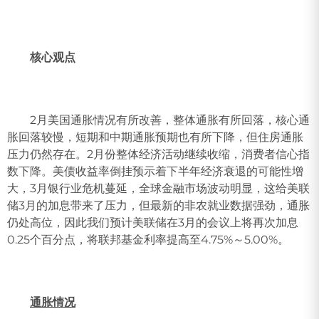
核心观点
2月美国通胀情况有所改善，整体通胀有所回落，核心通
胀回落较慢，短期和中期通胀预期也有所下降，但住房通胀
压力仍然存在。2月份整体经济活动继续收缩，消费者信心指
数下降。美债收益率倒挂预示着下半年经济衰退的可能性增
大，3月银行业危机蔓延，全球金融市场波动明显，这给美联
储3月的加息带来了压力，但最新的非农就业数据强劲，通胀
仍处高位，因此我们预计美联储在3月的会议上将再次加息
0.25个百分点，将联邦基金利率提高至4.75%～5.00%。
通胀情况