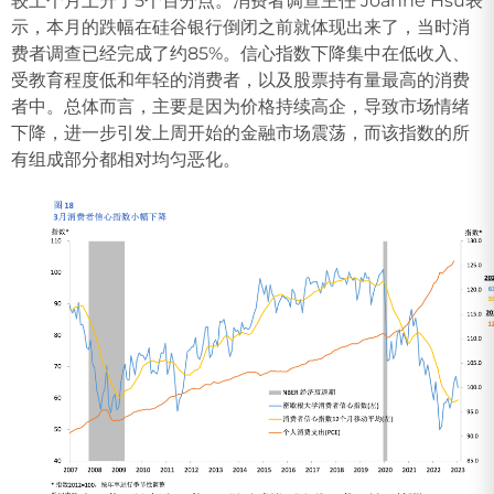
较上个月上升了5个百分点。消费者调查主任 Joanne Hsu表
示，本月的跌幅在硅谷银行倒闭之前就体现出来了，当时消
费者调查已经完成了约85%。信心指数下降集中在低收入、
受教育程度低和年轻的消费者，以及股票持有量最高的消费
者中。总体而言，主要是因为价格持续高企，导致市场情绪
下降，进一步引发上周开始的金融市场震荡，而该指数的所
有组成部分都相对均匀恶化。