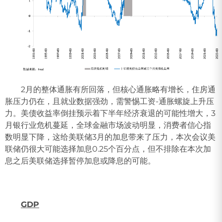
2月的整体通胀有所回落，但核心通胀略有增长，住房通
胀压力仍在，且就业数据强劲，需警惕工资-通胀螺旋上升压
力。美债收益率倒挂预示着下半年经济衰退的可能性增大，3
月银行业危机蔓延，全球金融市场波动明显，消费者信心指
数明显下降，这给美联储3月的加息带来了压力，本次会议美
联储仍很大可能选择加息0.25个百分点，但不排除在本次加
息之后美联储选择暂停加息或降息的可能。
GDP