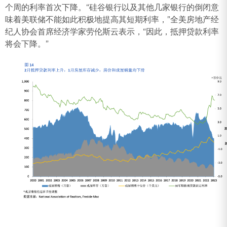
个周的利率首次下降。“硅谷银行以及其他几家银行的倒闭意
味着美联储不能如此积极地提高其短期利率，”全美房地产经
纪人协会首席经济学家劳伦斯云表示，“因此，抵押贷款利率
将会下降。”