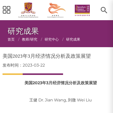
研究成果
面
首页
/
教师/研究
/
研究中心
/
研究成果
包
美国2023年3月经济情况分析及政策展望
屑
发布时间：2023-03-22
美国2023年3月经济情况分析及政策展望
王健 Dr. Jian Wang, 刘微 Wei Liu