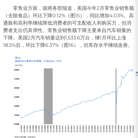
零售业方面，据商务部报道，美国今年2月零售业销售额
（去除食品）环比下降0.12%（图15），同比增加4.03%。高
通胀和高利率继续降低消费者的可支配收入和购买力，但消
费者支出仍具弹性。零售业销售额下降主要来自汽车销量的
下降。美国2月汽车销量达到1,533.6万台，继1月环比上涨
18.5%后，环比下降6.37%（图16），但库存水平继续改善。