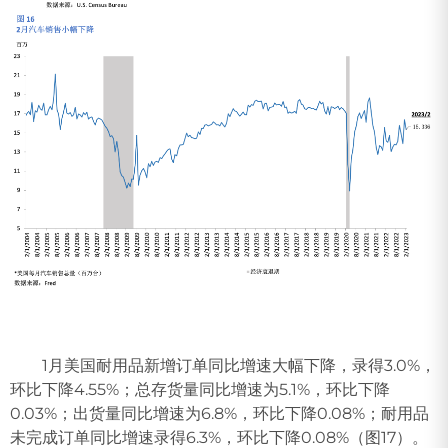
1月美国耐用品新增订单同比增速大幅下降，录得3.0%，
环比下降4.55%；总存货量同比增速为5.1%，环比下降
0.03%；出货量同比增速为6.8%，环比下降0.08%；耐用品
未完成订单同比增速录得6.3%，环比下降0.08%（图17）。