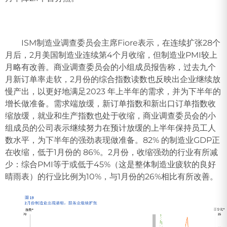
ISM制造业调查委员会主席Fiore表示，在连续扩张28个
月后，2月美国制造业连续第4个月收缩，但制造业PMI较上
月略有改善。商业调查委员会的小组成员报告称，过去九个
月新订单率走软，2月份的综合指数读数也反映出企业继续放
慢产出，以更好地满足2023 年上半年的需求，并为下半年的
增长做准备。需求端放缓，新订单指数和新出口订单指数收
缩放缓，就业和生产指数也处于收缩，商业调查委员会的小
组成员的公司表示继续努力在预计放缓的上半年保持员工人
数水平，为下半年的强劲表现做准备。82% 的制造业GDP正
在收缩，低于1月份的 86%。2月份，收缩强劲的行业有所减
少：综合PMI等于或低于45%（这是整体制造业疲软的良好
晴雨表）的行业比例为10%，与1月份的26%相比有所改善。