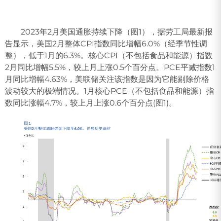
2023年2月美国通胀持续下降（图1），据劳工局最新报
告显示，美国2月整体CPI指数同比增幅6.0%（经季节性调
整），低于1月的6.3%。核心CPI（不包括食品和能源）指数
2月同比增幅5.5%，较上月上涨0.5个百分点。PCE平减指数1
月同比增幅4.63%，美联储关注该指数是因为它能剔除价格
波动较大的极端情况。1月核心PCE（不包括食品和能源）指
数同比涨幅4.7%，较上月上涨0.6个百分点(图1)。