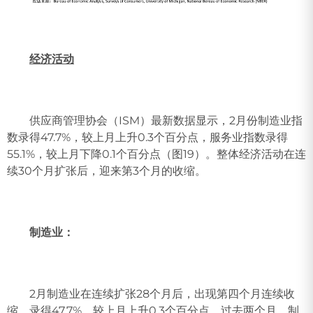
经济活动
供应商管理协会（ISM）最新数据显示，2月份制造业指
数录得47.7%，较上月上升0.3个百分点，服务业指数录得
55.1%，较上月下降0.1个百分点（图19）。整体经济活动在连
续30个月扩张后，迎来第3个月的收缩。
制造业：
2月制造业在连续扩张28个月后，出现第四个月连续收
缩，录得47.7%，较上月上升0.3个百分点。过去两个月，制